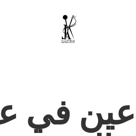
عين في عا