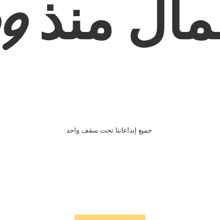
ال منذ 2009
جميع إبداعاتنا تحت سقف واحد