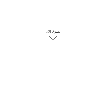
تسوق الآن