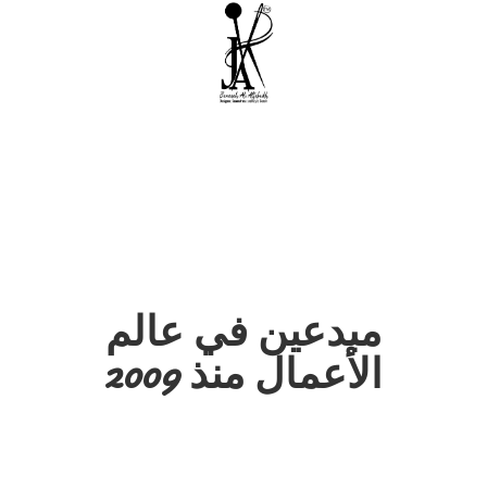
مبدعين في عالم
الأعمال منذ 2009