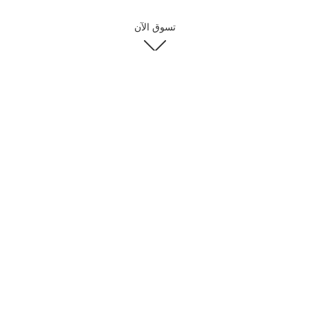
تسوق الآن