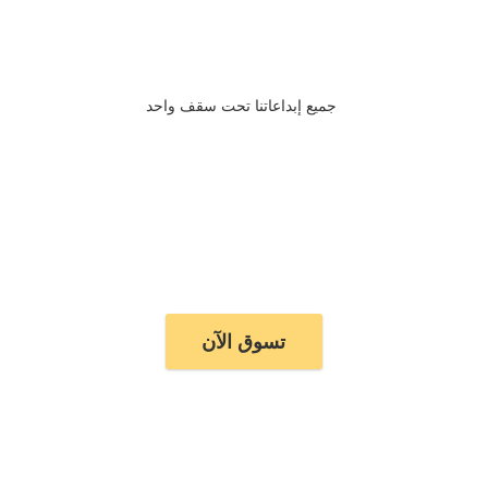
جميع إبداعاتنا تحت سقف واحد
تسوق الآن