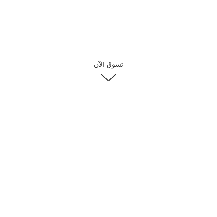
تسوق الآن