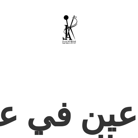
عين في عا