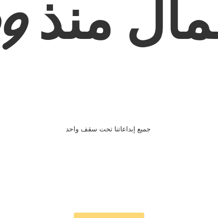
ال منذ 2009
جميع إبداعاتنا تحت سقف واحد