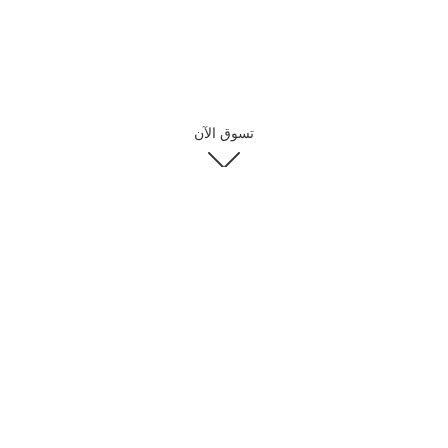
تسوق الآن