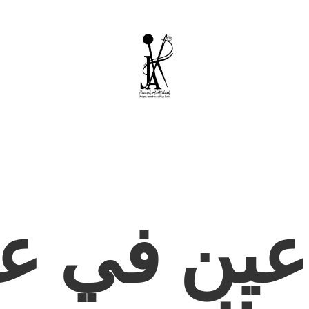
عين في عا