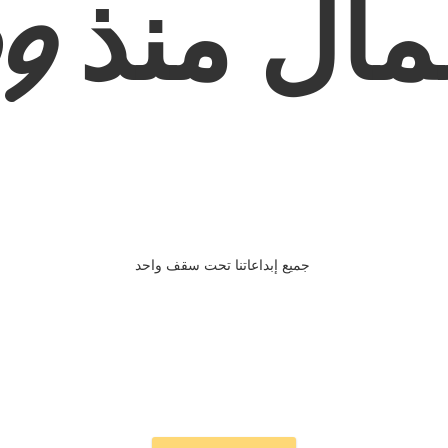
ال منذ 2009
جميع إبداعاتنا تحت سقف واحد