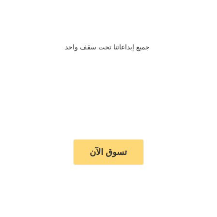
جميع إبداعاتنا تحت سقف واحد
تسوق الآن