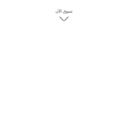
تسوق الآن