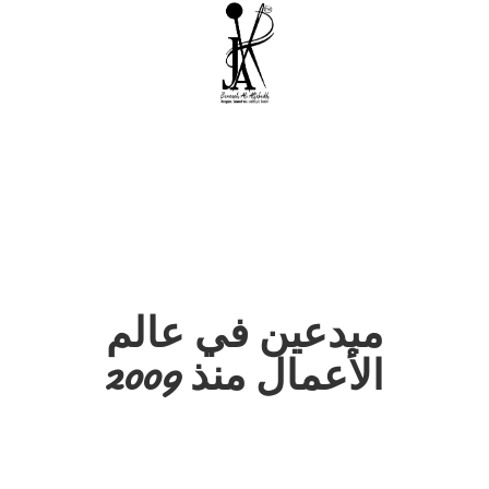
مبدعين في عالم
الأعمال منذ 2009