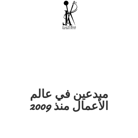
مبدعين في عالم
الأعمال منذ 2009