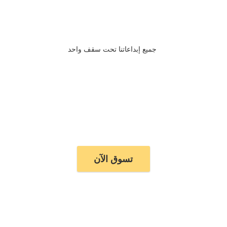
جميع إبداعاتنا تحت سقف واحد
تسوق الآن