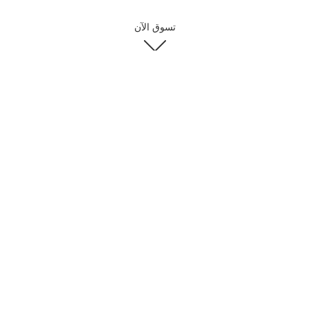
تسوق الآن