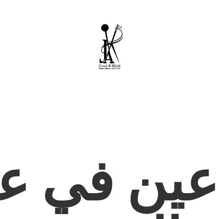
عين في عا