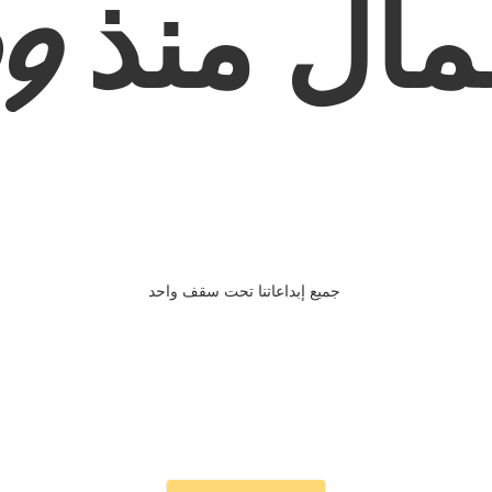
ال منذ 2009
جميع إبداعاتنا تحت سقف واحد