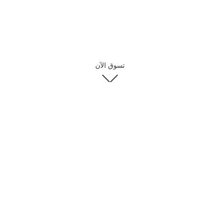
تسوق الآن