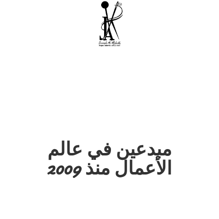
مبدعين في عالم
الأعمال منذ 2009