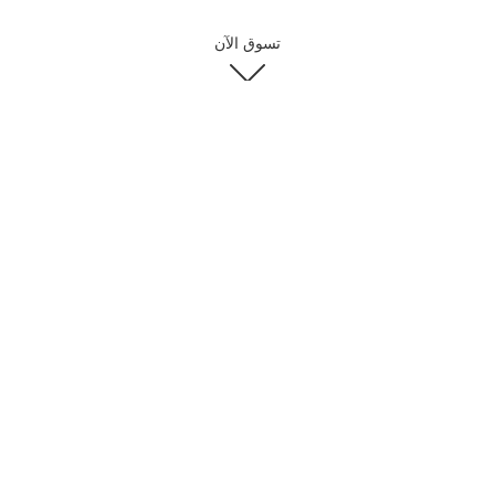
تسوق الآن