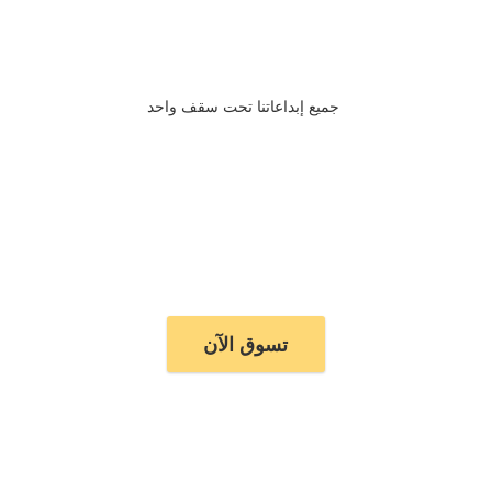
جميع إبداعاتنا تحت سقف واحد
تسوق الآن