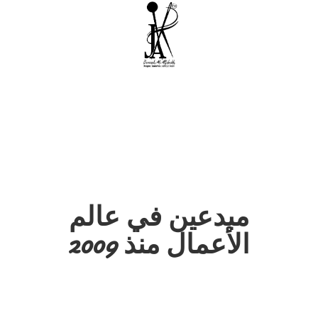
مبدعين في عالم
الأعمال منذ 2009