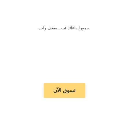
جميع إبداعاتنا تحت سقف واحد
تسوق الآن