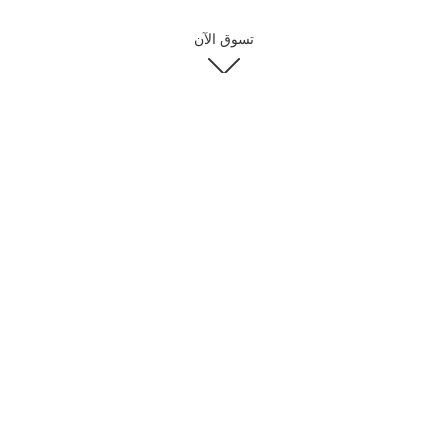
تسوق الآن