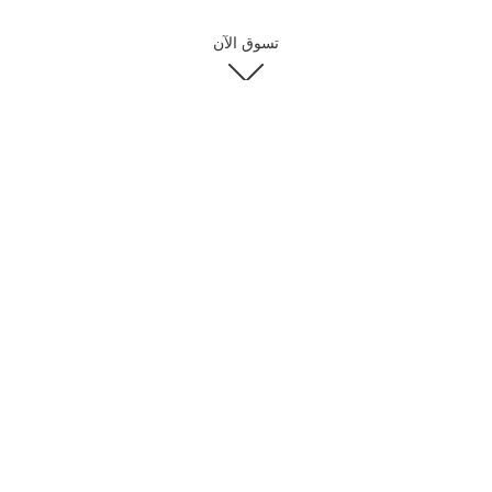
تسوق الآن