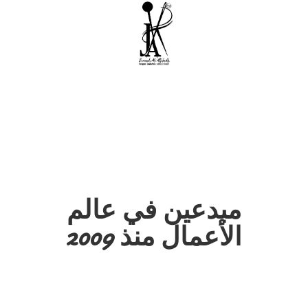
مبدعين في عالم
الأعمال منذ 2009