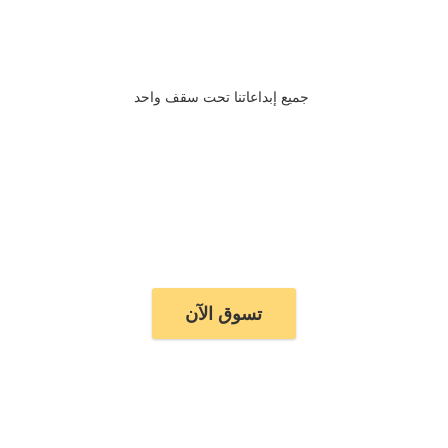
جميع إبداعاتنا تحت سقف واحد
تسوق الآن