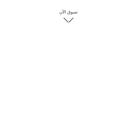
تسوق الآن