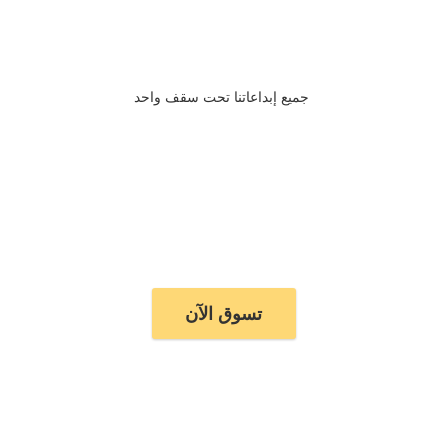
جميع إبداعاتنا تحت سقف واحد
تسوق الآن