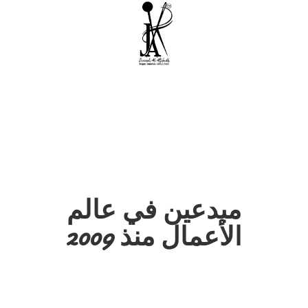
مبدعين في عالم
الأعمال منذ 2009