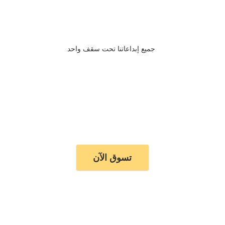
جميع إبداعاتنا تحت سقف واحد
تسوق الآن