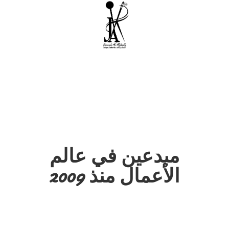
مبدعين في عالم
الأعمال منذ 2009