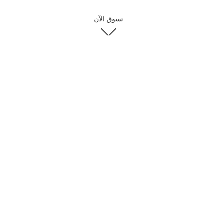
تسوق الآن