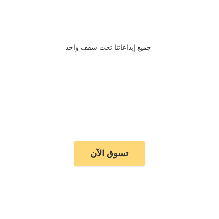
جميع إبداعاتنا تحت سقف واحد
تسوق الآن