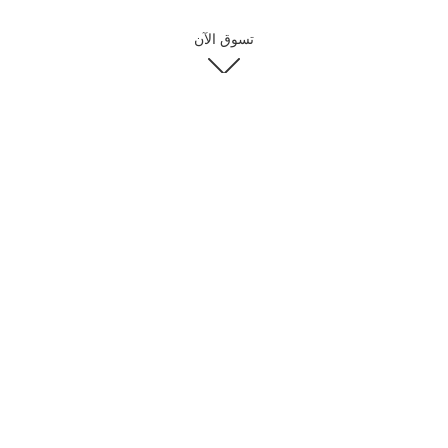
تسوق الآن