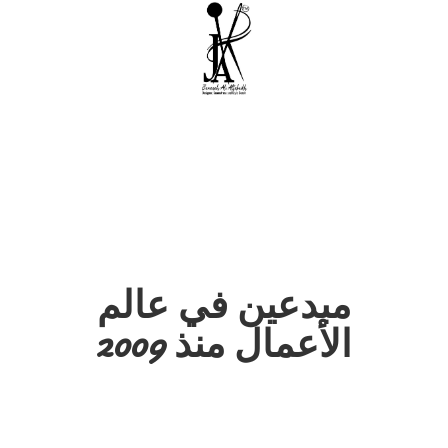
مبدعين في عالم
الأعمال منذ 2009