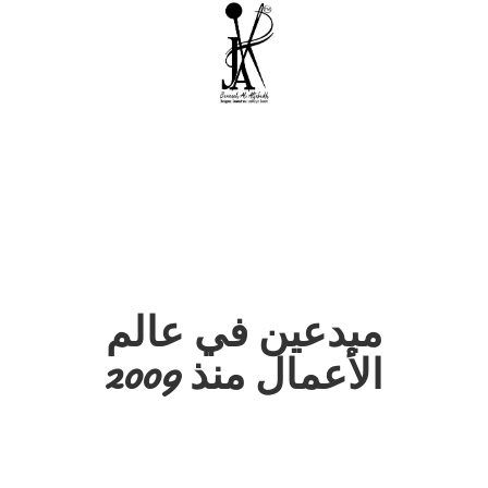
مبدعين في عالم
الأعمال منذ 2009