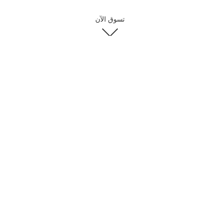
تسوق الآن