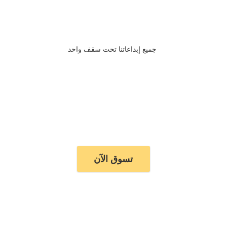
جميع إبداعاتنا تحت سقف واحد
تسوق الآن