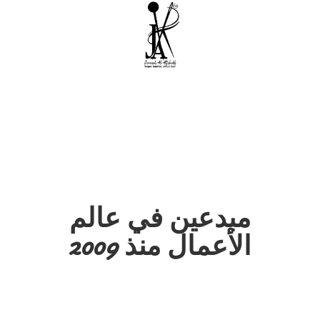
مبدعين في عالم
الأعمال منذ 2009