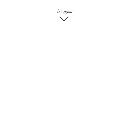
تسوق الآن