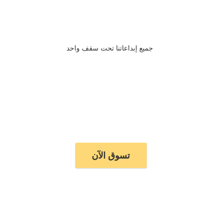
جميع إبداعاتنا تحت سقف واحد
تسوق الآن