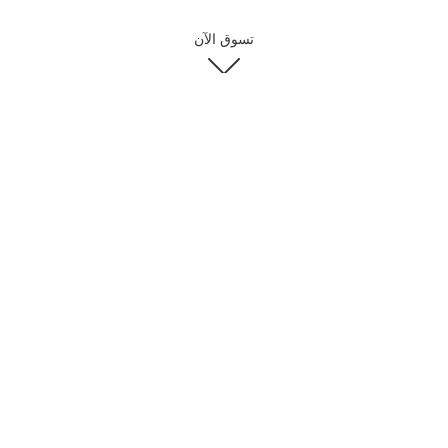
تسوق الآن