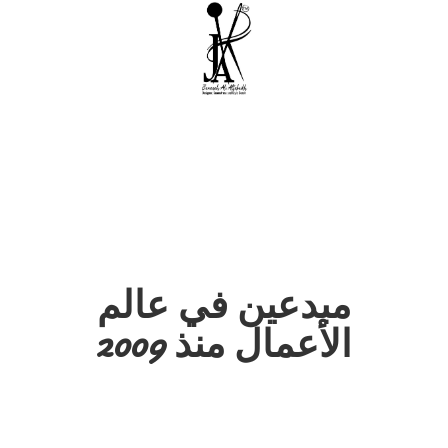
مبدعين في عالم
الأعمال منذ 2009