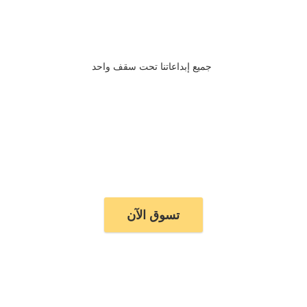
جميع إبداعاتنا تحت سقف واحد
تسوق الآن