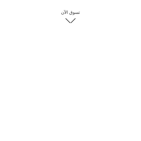
تسوق الآن