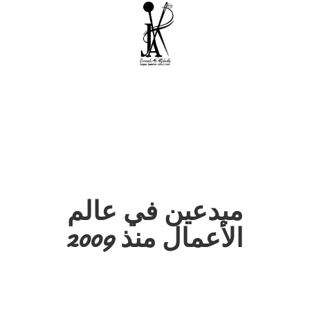
مبدعين في عالم
الأعمال منذ 2009