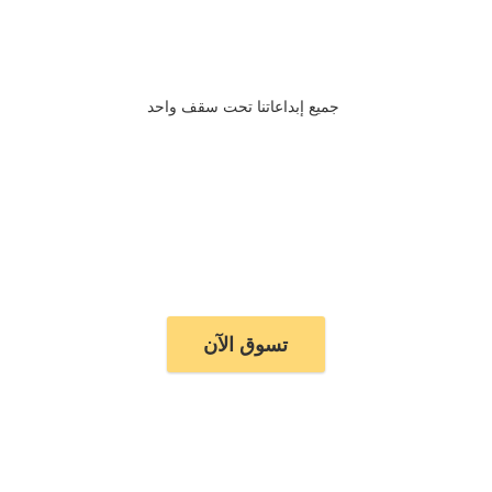
جميع إبداعاتنا تحت سقف واحد
تسوق الآن