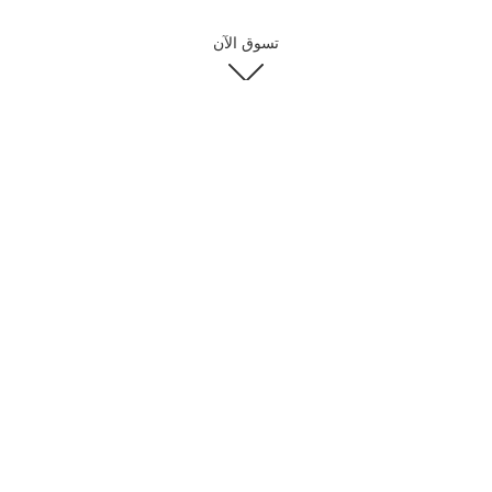
تسوق الآن