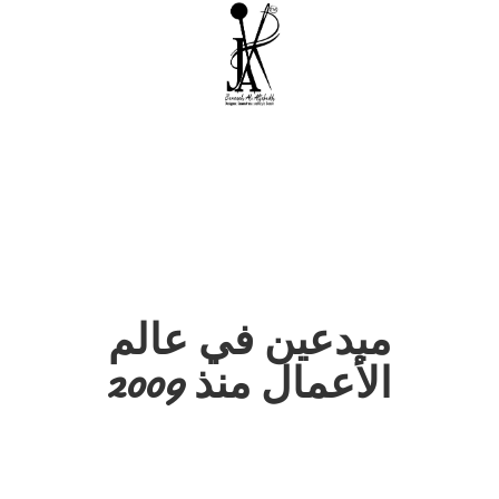
مبدعين في عالم
الأعمال منذ 2009