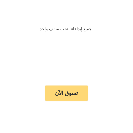
جميع إبداعاتنا تحت سقف واحد
تسوق الآن