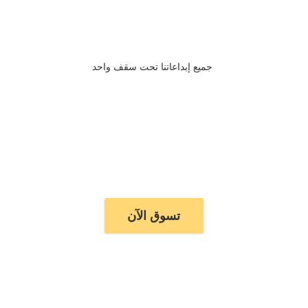
جميع إبداعاتنا تحت سقف واحد
تسوق الآن