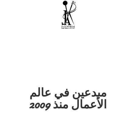
مبدعين في عالم
الأعمال منذ 2009