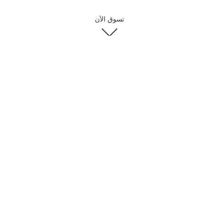
تسوق الآن