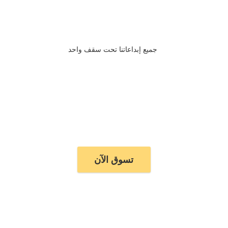
جميع إبداعاتنا تحت سقف واحد
تسوق الآن