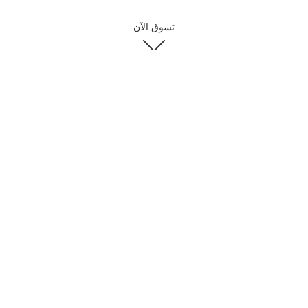
تسوق الآن