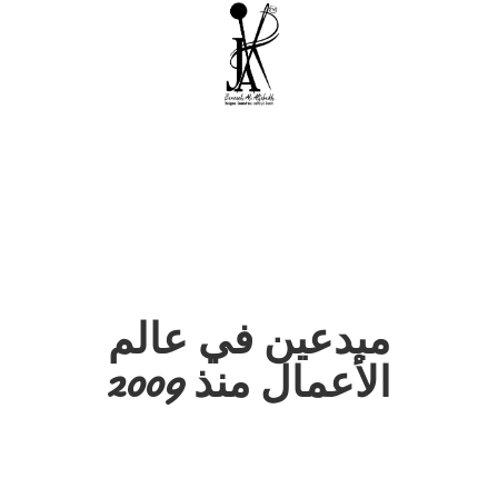
مبدعين في عالم
الأعمال منذ 2009