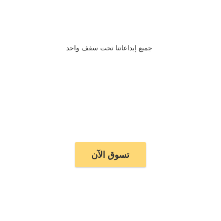
جميع إبداعاتنا تحت سقف واحد
تسوق الآن