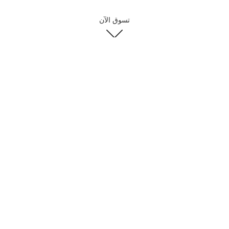
تسوق الآن