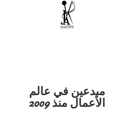
مبدعين في عالم
الأعمال منذ 2009