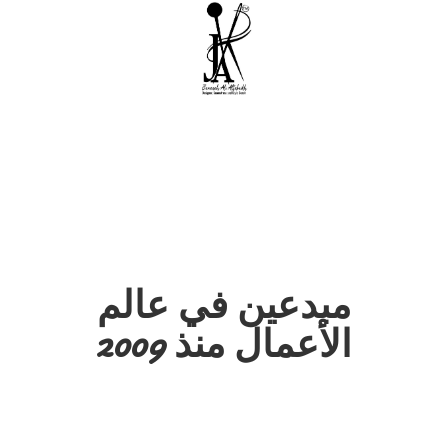
مبدعين في عالم
الأعمال منذ 2009