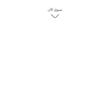
تسوق الآن