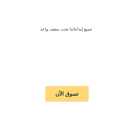
جميع إبداعاتنا تحت سقف واحد
تسوق الآن