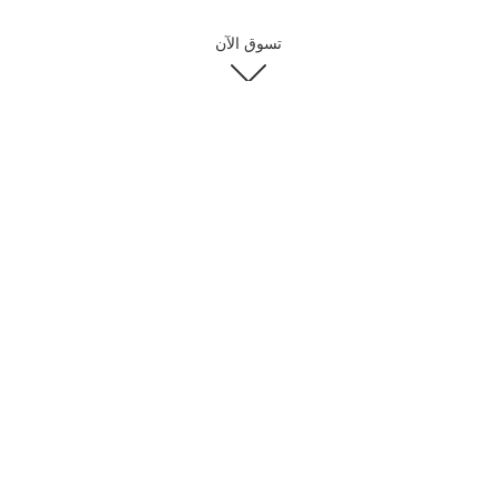
تسوق الآن