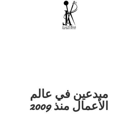
مبدعين في عالم
الأعمال منذ 2009