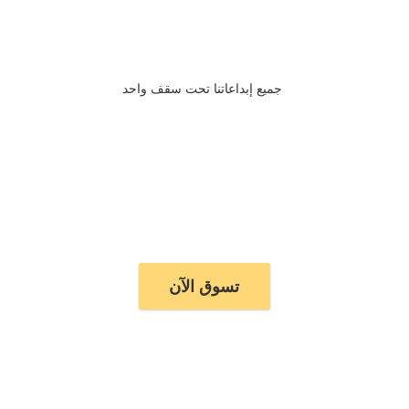
جميع إبداعاتنا تحت سقف واحد
تسوق الآن