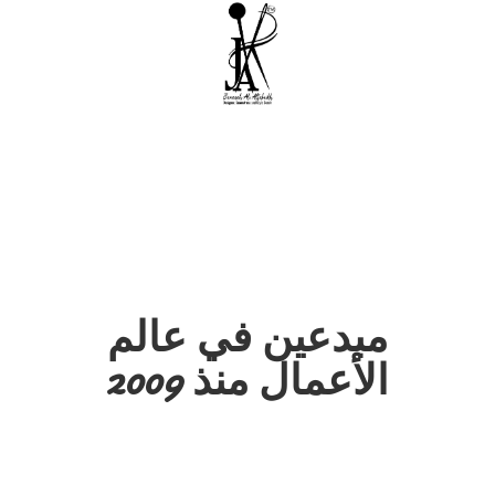
مبدعين في عالم
الأعمال منذ 2009