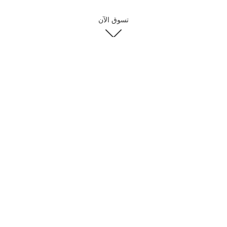
تسوق الآن