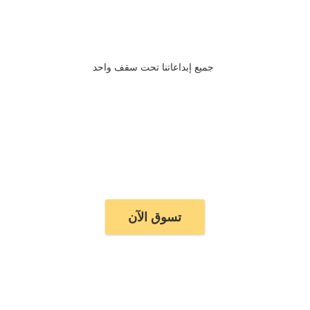
جميع إبداعاتنا تحت سقف واحد
تسوق الآن