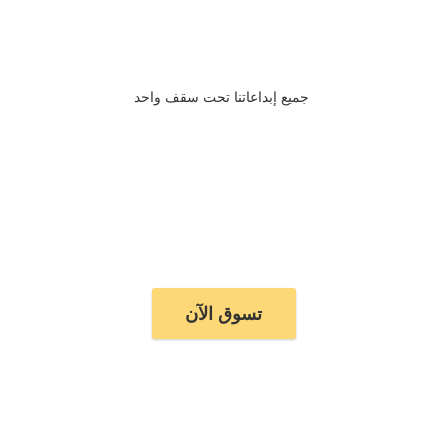
جميع إبداعاتنا تحت سقف واحد
تسوق الآن