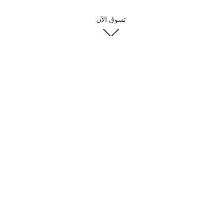
تسوق الآن