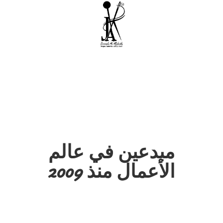
مبدعين في عالم
الأعمال منذ 2009