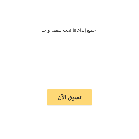
جميع إبداعاتنا تحت سقف واحد
تسوق الآن