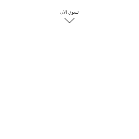
تسوق الآن