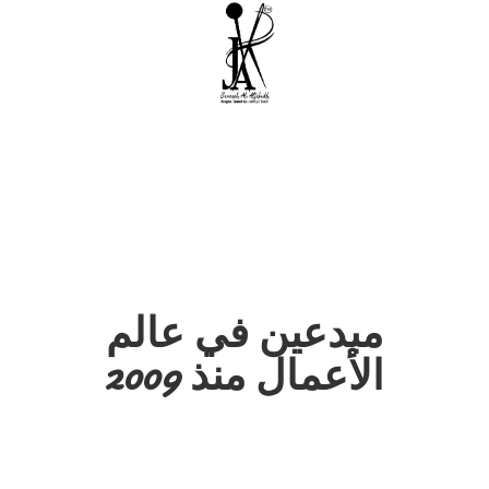
مبدعين في عالم
الأعمال منذ 2009