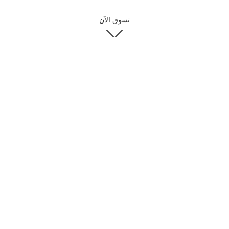
تسوق الآن