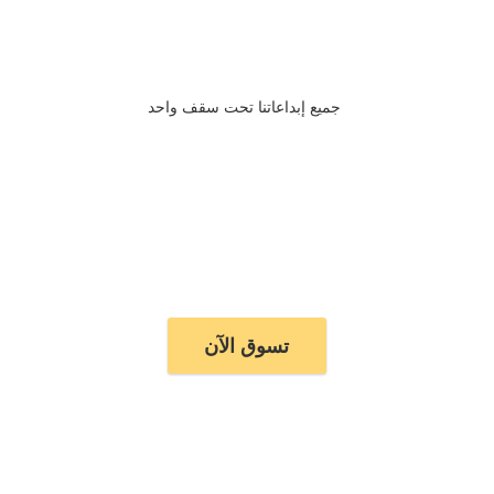
جميع إبداعاتنا تحت سقف واحد
تسوق الآن