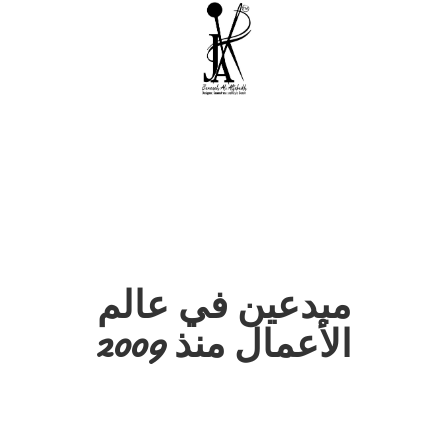
مبدعين في عالم
الأعمال منذ 2009