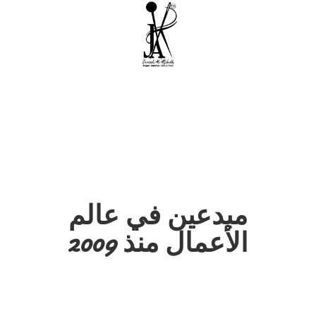
مبدعين في عالم
الأعمال منذ 2009