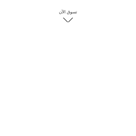
تسوق الآن