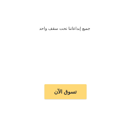
جميع إبداعاتنا تحت سقف واحد
تسوق الآن