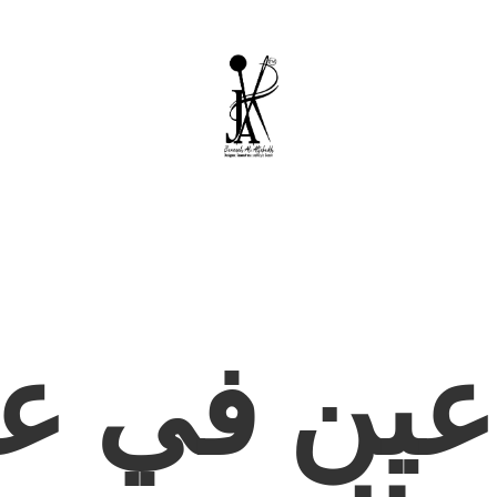
عين في عا