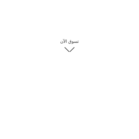
تسوق الآن