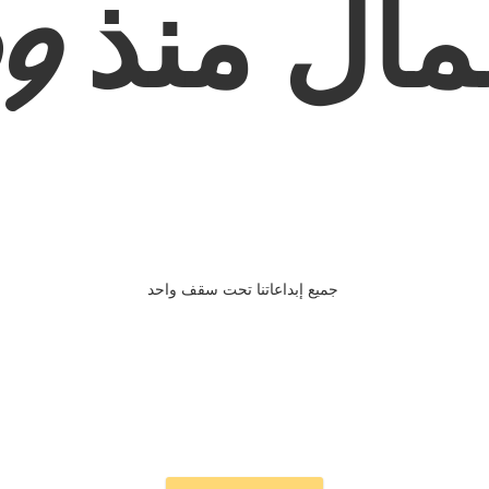
ال منذ 2009
جميع إبداعاتنا تحت سقف واحد