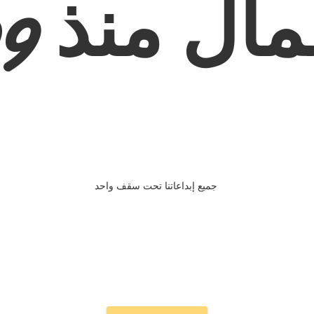
ال منذ 2009
جميع إبداعاتنا تحت سقف واحد