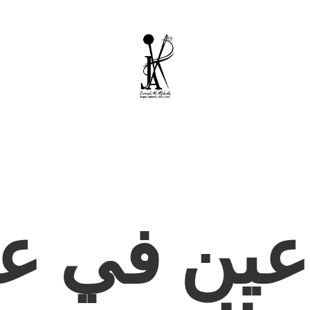
عين في عا