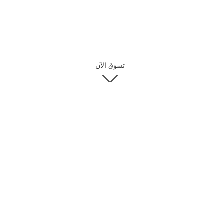
تسوق الآن