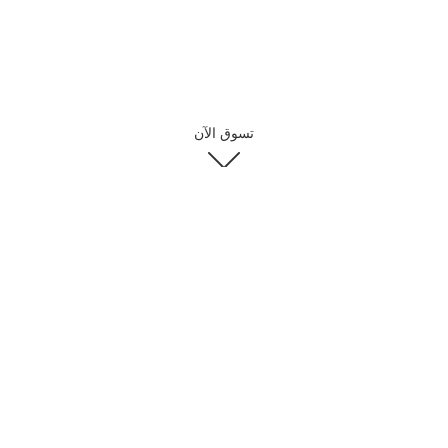
تسوق الآن