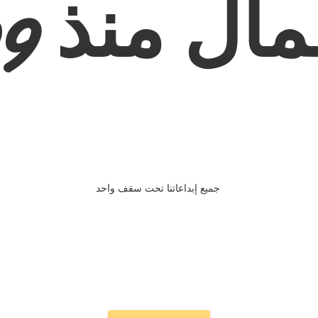
ال منذ 2009
جميع إبداعاتنا تحت سقف واحد