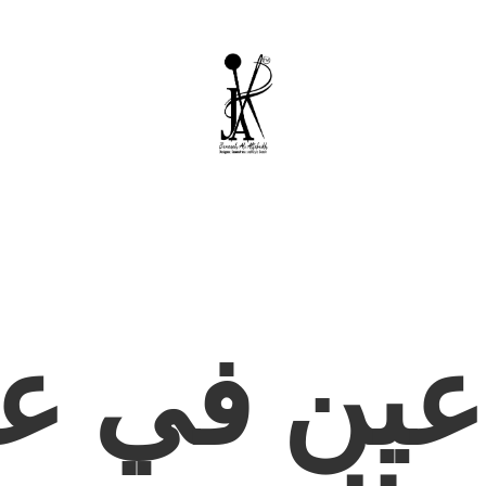
عين في عا