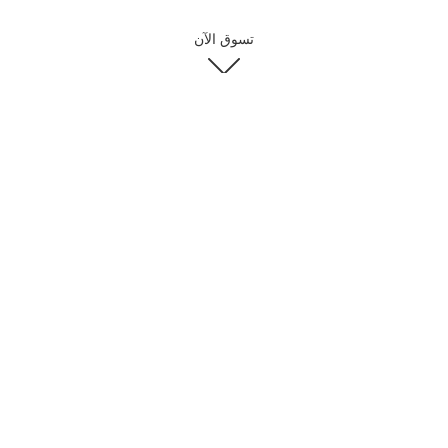
تسوق الآن