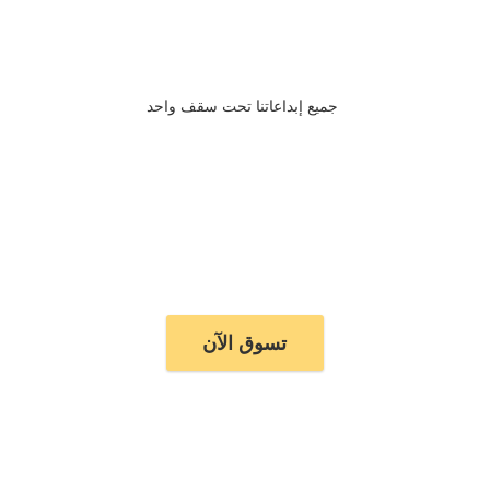
جميع إبداعاتنا تحت سقف واحد
تسوق الآن