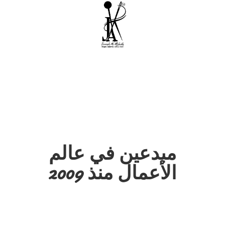
مبدعين في عالم
الأعمال منذ 2009