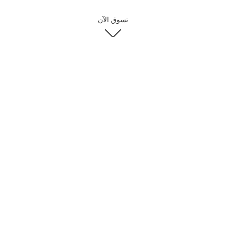
تسوق الآن