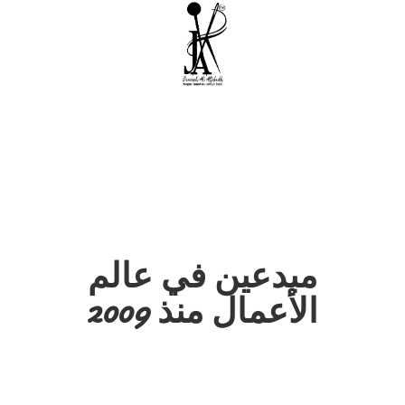
مبدعين في عالم
الأعمال منذ 2009