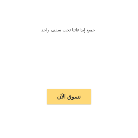
جميع إبداعاتنا تحت سقف واحد
تسوق الآن