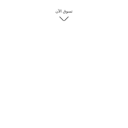
تسوق الآن