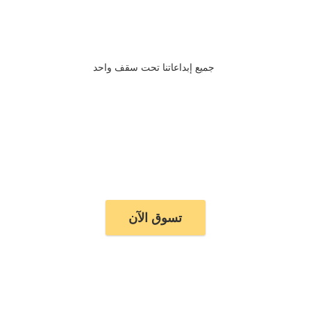
جميع إبداعاتنا تحت سقف واحد
تسوق الآن