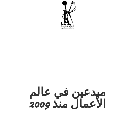
مبدعين في عالم
الأعمال منذ 2009