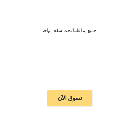
جميع إبداعاتنا تحت سقف واحد
تسوق الآن