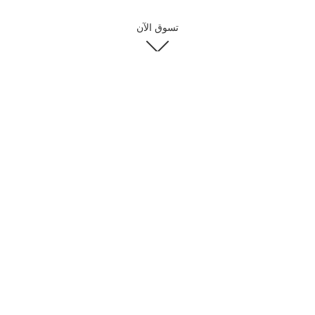
تسوق الآن