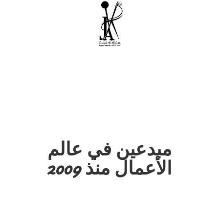
مبدعين في عالم
الأعمال منذ 2009