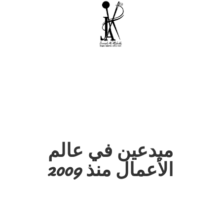
مبدعين في عالم
الأعمال منذ 2009