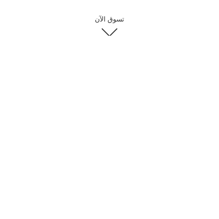
تسوق الآن