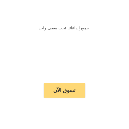
جميع إبداعاتنا تحت سقف واحد
تسوق الآن