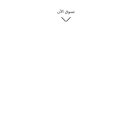
تسوق الآن