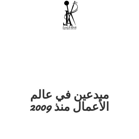
مبدعين في عالم
الأعمال منذ 2009