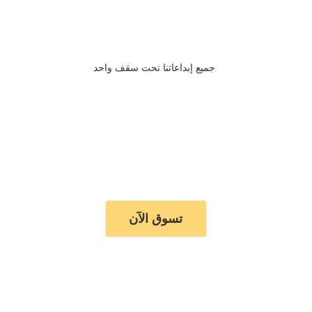
جميع إبداعاتنا تحت سقف واحد
تسوق الآن