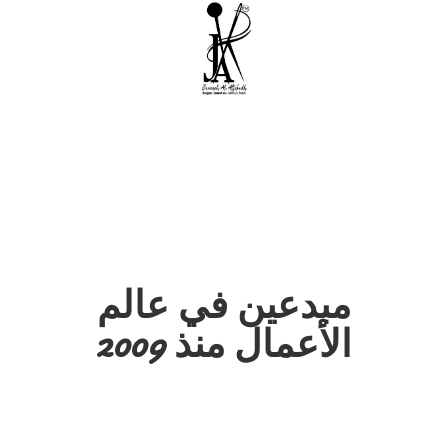
مبدعين في عالم
الأعمال منذ 2009