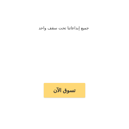
جميع إبداعاتنا تحت سقف واحد
تسوق الآن