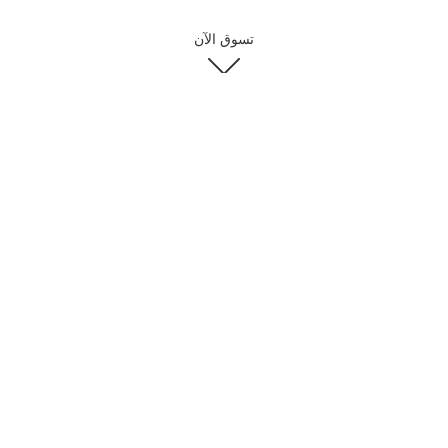
تسوق الآن